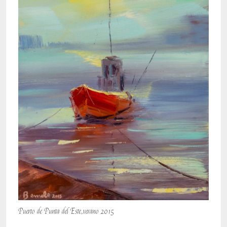
Puerto de Punta del Este,verano 2015