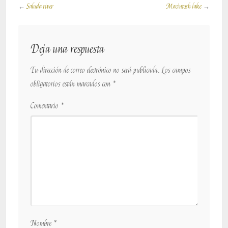
←
Saluda river
Macintosh lake
→
Deja una respuesta
Tu dirección de correo electrónico no será publicada.
Los campos
obligatorios están marcados con
*
Comentario
*
Nombre
*