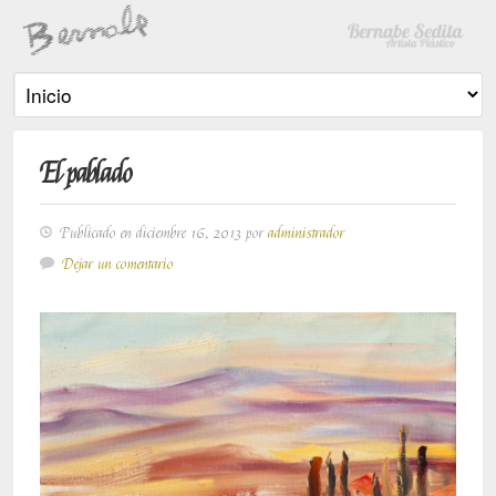
El pablado
Publicado en diciembre 16, 2013 por
administrador
Dejar un comentario